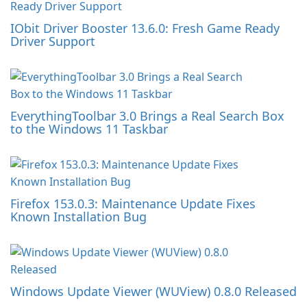
IObit Driver Booster 13.6.0: Fresh Game Ready
Driver Support
EverythingToolbar 3.0 Brings a Real Search Box
to the Windows 11 Taskbar
Firefox 153.0.3: Maintenance Update Fixes
Known Installation Bug
Windows Update Viewer (WUView) 0.8.0 Released