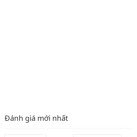
Đánh giá mới nhất