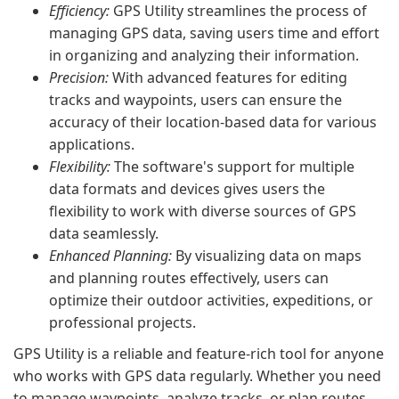
Efficiency:
GPS Utility streamlines the process of
managing GPS data, saving users time and effort
in organizing and analyzing their information.
Precision:
With advanced features for editing
tracks and waypoints, users can ensure the
accuracy of their location-based data for various
applications.
Flexibility:
The software's support for multiple
data formats and devices gives users the
flexibility to work with diverse sources of GPS
data seamlessly.
Enhanced Planning:
By visualizing data on maps
and planning routes effectively, users can
optimize their outdoor activities, expeditions, or
professional projects.
GPS Utility is a reliable and feature-rich tool for anyone
who works with GPS data regularly. Whether you need
to manage waypoints, analyze tracks, or plan routes