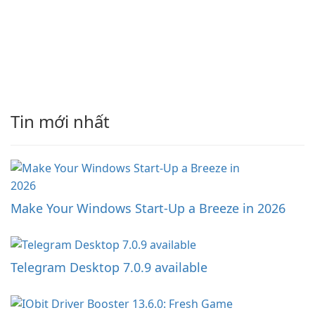
Tin mới nhất
Make Your Windows Start-Up a Breeze in 2026
Telegram Desktop 7.0.9 available