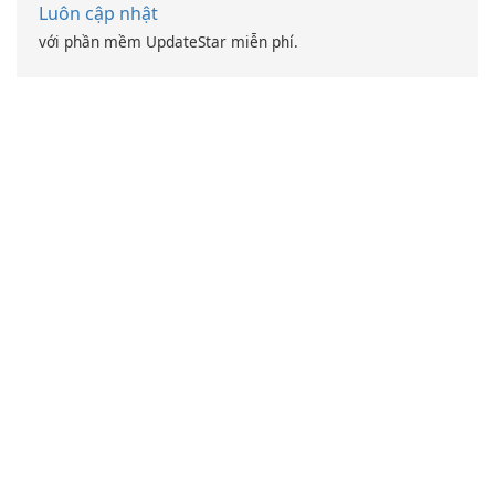
Luôn cập nhật
với phần mềm UpdateStar miễn phí.