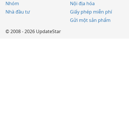
Nhóm
Nội địa hóa
Nhà đầu tư
Giấy phép miễn phí
Gửi một sản phẩm
© 2008 - 2026 UpdateStar