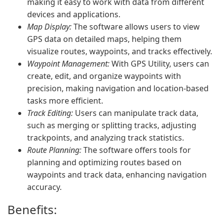
making it easy to work with data from different
devices and applications.
Map Display:
The software allows users to view
GPS data on detailed maps, helping them
visualize routes, waypoints, and tracks effectively.
Waypoint Management:
With GPS Utility, users can
create, edit, and organize waypoints with
precision, making navigation and location-based
tasks more efficient.
Track Editing:
Users can manipulate track data,
such as merging or splitting tracks, adjusting
trackpoints, and analyzing track statistics.
Route Planning:
The software offers tools for
planning and optimizing routes based on
waypoints and track data, enhancing navigation
accuracy.
Benefits: