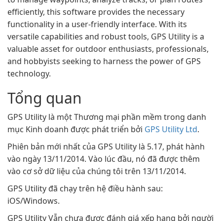
efficiently, this software provides the necessary
functionality in a user-friendly interface. With its
versatile capabilities and robust tools, GPS Utility is a
valuable asset for outdoor enthusiasts, professionals,
and hobbyists seeking to harness the power of GPS
technology.
Tổng quan
GPS Utility là một Thương mại phần mềm trong danh
mục Kinh doanh được phát triển bởi
GPS Utility Ltd
.
Phiên bản mới nhất của GPS Utility là 5.17, phát hành
vào ngày 13/11/2014. Vào lúc đầu, nó đã được thêm
vào cơ sở dữ liệu của chúng tôi trên 13/11/2014.
GPS Utility đã chạy trên hệ điều hành sau:
iOS/Windows.
GPS Utility Vẫn chưa được đánh giá xếp hạng bởi người