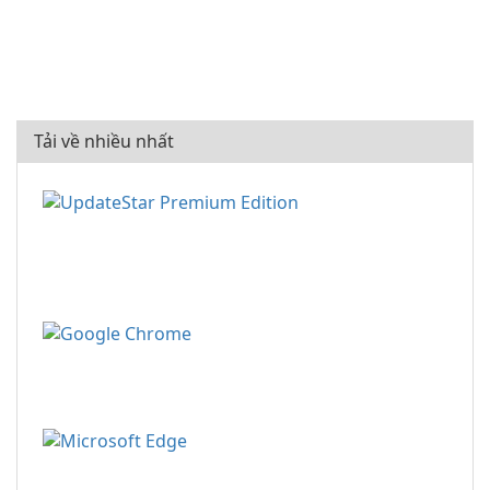
Tải về nhiều nhất