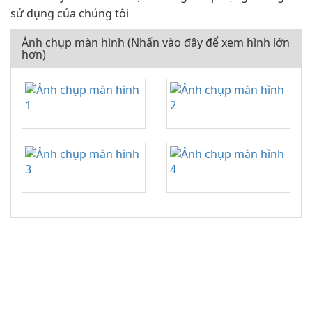
sử dụng của chúng tôi
Ảnh chụp màn hình (Nhấn vào đây để xem hình lớn
hơn)