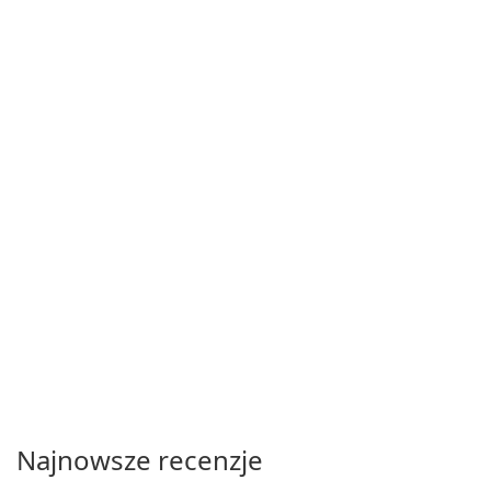
Najnowsze recenzje