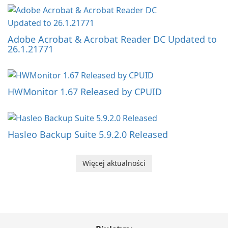
Adobe Acrobat & Acrobat Reader DC Updated to
26.1.21771
HWMonitor 1.67 Released by CPUID
Hasleo Backup Suite 5.9.2.0 Released
Więcej aktualności