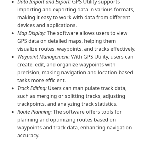
Data Import and Export:
GPS Utility supports
importing and exporting data in various formats,
making it easy to work with data from different
devices and applications.
Map Display:
The software allows users to view
GPS data on detailed maps, helping them
visualize routes, waypoints, and tracks effectively.
Waypoint Management:
With GPS Utility, users can
create, edit, and organize waypoints with
precision, making navigation and location-based
tasks more efficient.
Track Editing:
Users can manipulate track data,
such as merging or splitting tracks, adjusting
trackpoints, and analyzing track statistics.
Route Planning:
The software offers tools for
planning and optimizing routes based on
waypoints and track data, enhancing navigation
accuracy.