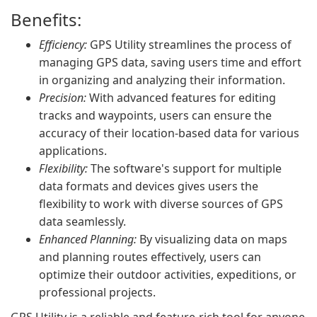
Benefits:
Efficiency:
GPS Utility streamlines the process of
managing GPS data, saving users time and effort
in organizing and analyzing their information.
Precision:
With advanced features for editing
tracks and waypoints, users can ensure the
accuracy of their location-based data for various
applications.
Flexibility:
The software's support for multiple
data formats and devices gives users the
flexibility to work with diverse sources of GPS
data seamlessly.
Enhanced Planning:
By visualizing data on maps
and planning routes effectively, users can
optimize their outdoor activities, expeditions, or
professional projects.