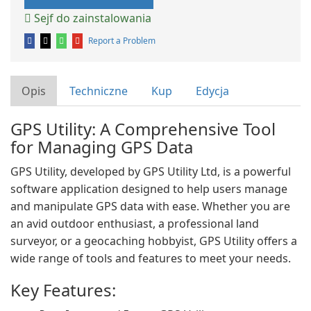
Sejf do zainstalowania
Report a Problem
Opis
Techniczne
Kup
Edycja
GPS Utility: A Comprehensive Tool
for Managing GPS Data
GPS Utility, developed by GPS Utility Ltd, is a powerful
software application designed to help users manage
and manipulate GPS data with ease. Whether you are
an avid outdoor enthusiast, a professional land
surveyor, or a geocaching hobbyist, GPS Utility offers a
wide range of tools and features to meet your needs.
Key Features: