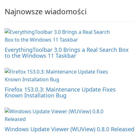
Najnowsze wiadomości
EverythingToolbar 3.0 Brings a Real Search Box
to the Windows 11 Taskbar
Firefox 153.0.3: Maintenance Update Fixes
Known Installation Bug
Windows Update Viewer (WUView) 0.8.0 Released