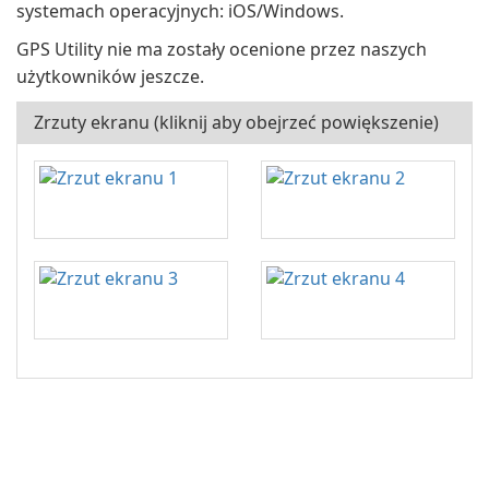
systemach operacyjnych: iOS/Windows.
GPS Utility nie ma zostały ocenione przez naszych
użytkowników jeszcze.
Zrzuty ekranu (kliknij aby obejrzeć powiększenie)