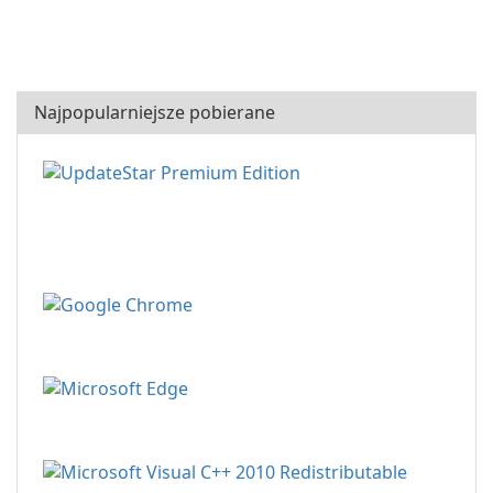
Najpopularniejsze pobierane