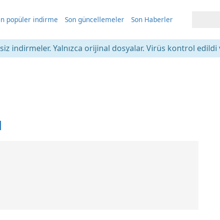
n popüler indirme
Son güncellemeler
Son Haberler
iz indirmeler. Yalnızca orijinal dosyalar. Virüs kontrol edildi 