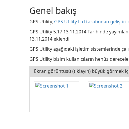
Genel bakış
GPS Utility,
GPS Utility Ltd tarafından geliştiril
GPS Utility 5.17 13.11.2014 Tarihinde yayımlan
13.11.2014 eklendi.
GPS Utility aşağıdaki işletim sistemlerinde çal
GPS Utility bizim kullanıcıların henüz derecelen
Ekran görüntüsü (tıklayın) büyük görmek iç