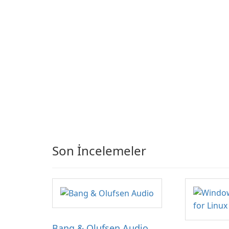
Son İncelemeler
Bang & Olufsen Audio